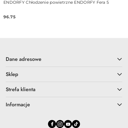
ENDORFY Chłodzenie powietrzne ENDORFY Fera 5
96.75
Cena:
Dane adresowe
Sklep
Strefa klienta
Informacje