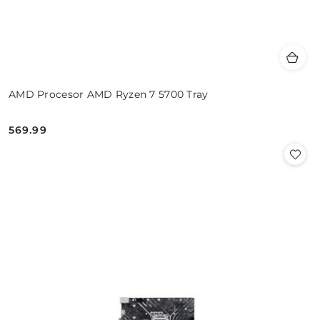
AMD Procesor AMD Ryzen 7 5700 Tray
569.99
Cena: