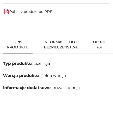
Pobierz produkt do PDF
OPIS
INFORMACJE DOT.
OPINIE
PRODUKTU
BEZPIECZEŃSTWA
(0)
Typ produktu
: Licencja
Wersja produktu
: Pełna wersja
Informacje dodatkowe
: nowa licencja