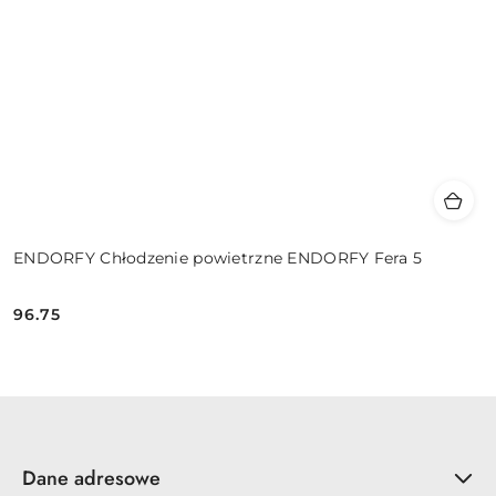
ENDORFY Chłodzenie powietrzne ENDORFY Fera 5
96.75
Cena:
Dane adresowe