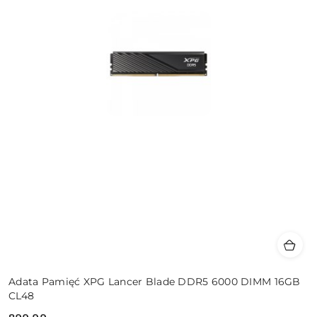
Adata Pamięć XPG Lancer Blade DDR5 6000 DIMM 16GB
CL48