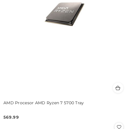
AMD Procesor AMD Ryzen 7 5700 Tray
569.99
Cena: