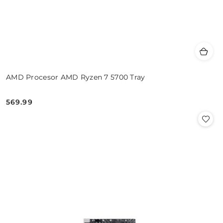
AMD Procesor AMD Ryzen 7 5700 Tray
569.99
Cena: