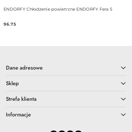
ENDORFY Chłodzenie powietrzne ENDORFY Fera 5
96.75
Cena:
Dane adresowe
Sklep
Strefa klienta
Informacje