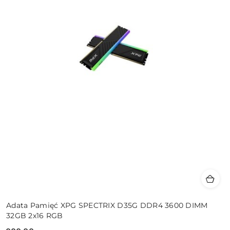
Adata Pamięć XPG SPECTRIX D35G DDR4 3600 DIMM
32GB 2x16 RGB