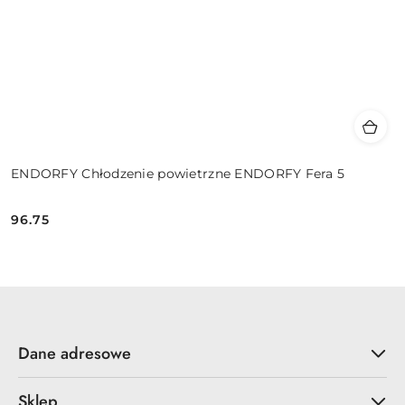
ENDORFY Chłodzenie powietrzne ENDORFY Fera 5
96.75
Cena:
Dane adresowe
Sklep