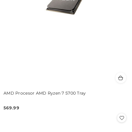
AMD Procesor AMD Ryzen 7 5700 Tray
569.99
Cena: