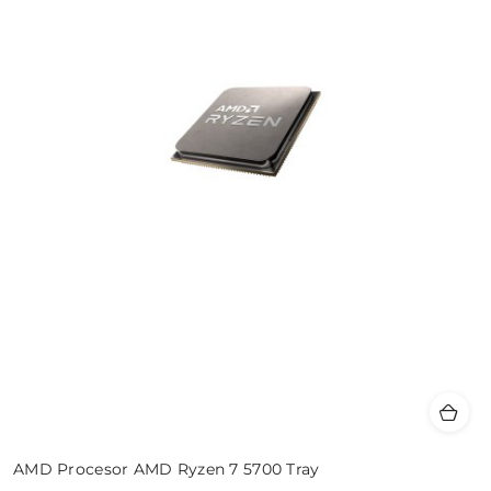
AMD Procesor AMD Ryzen 7 5700 Tray