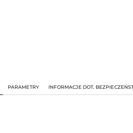
PARAMETRY
INFORMACJE DOT. BEZPIECZEŃ