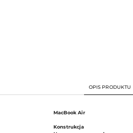
OPIS PRODUKTU
MacBook Air
Konstrukcja