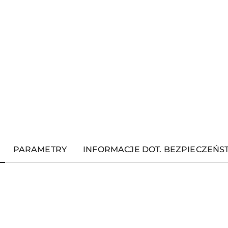
PARAMETRY
INFORMACJE DOT. BEZPIECZEŃ