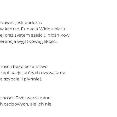
 Nawet jeśli podczas
 w kadrze. Funkcja Widok blatu
nej oraz system sześciu głośników
rencja wyjątkowej jakości.
ność i bezpieczeństwo
e aplikacje, których używasz na
 szybciej i płynniej.
tności. Przetwarza dane
h osobowych, ale ich nie