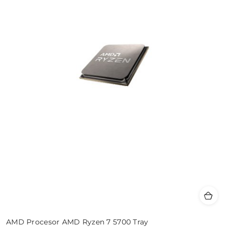
AMD Procesor AMD Ryzen 7 5700 Tray