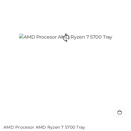
AMD Procesor AMD Ryzen 7 5700 Tray