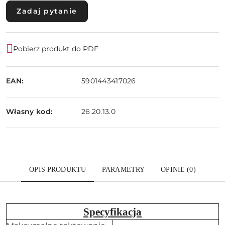
Zadaj pytanie
Pobierz produkt do PDF
EAN:
5901443417026
Własny kod:
26.20.13.0
OPIS PRODUKTU
PARAMETRY
OPINIE (0)
Specyfikacja