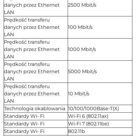
danych przez Ethernet
2500 Mbit/s
LAN
Prędkość transferu
danych przez Ethernet
100 Mbit/s
LAN
Prędkość transferu
danych przez Ethernet
1000 Mbit/s
LAN
Prędkość transferu
danych przez Ethernet
5000 Mbit/s
LAN
Prędkość transferu
danych przez Ethernet
10 Mbit/s
LAN
Technologia okablowania
10/100/1000Base-T(X)
Standardy Wi- Fi
Wi-Fi 6 (802.11ax)
Standardy Wi- Fi
Wi-Fi 7 (802.11be)
Standardy Wi- Fi
802.11b