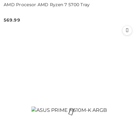
AMD Procesor AMD Ryzen 7 5700 Tray
569.99
Cena: