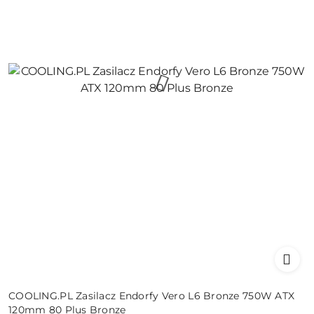
COOLING.PL Zasilacz Endorfy Vero L6 Bronze 750W ATX
120mm 80 Plus Bronze