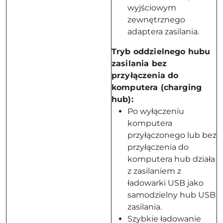
wyjściowym
zewnętrznego
adaptera zasilania.
Tryb oddzielnego hubu
zasilania bez
przyłączenia do
komputera (charging
hub):
Po wyłączeniu
komputera
przyłączonego lub bez
przyłączenia do
komputera hub działa
z zasilaniem z
ładowarki USB jako
samodzielny hub USB
zasilania.
Szybkie ładowanie