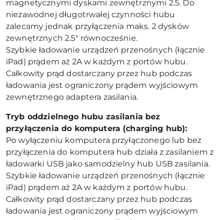
magnetycznymi dyskami zewnętrznymi 2.5. Do
niezawodnej długotrwałej czynności hubu
zalecamy jednak przyłączenia maks. 2 dysków
zewnętrznych 2.5" równocześnie.
Szybkie ładowanie urządzeń przenośnych (łącznie
iPad) prądem aż 2A w każdym z portów hubu.
Całkowity prąd dostarczany przez hub podczas
ładowania jest ograniczony prądem wyjściowym
zewnętrznego adaptera zasilania.
Tryb oddzielnego hubu zasilania bez
przyłączenia do komputera (charging hub):
Po wyłączeniu komputera przyłączonego lub bez
przyłączenia do komputera hub działa z zasilaniem z
ładowarki USB jako samodzielny hub USB zasilania.
Szybkie ładowanie urządzeń przenośnych (łącznie
iPad) prądem aż 2A w każdym z portów hubu.
Całkowity prąd dostarczany przez hub podczas
ładowania jest ograniczony prądem wyjściowym