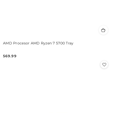
AMD Procesor AMD Ryzen 7 5700 Tray
569.99
Cena: