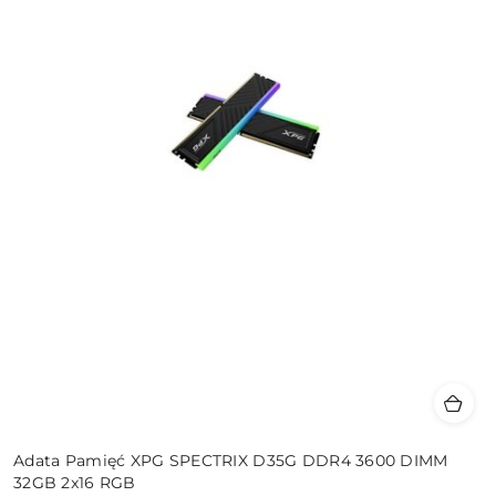
Adata Pamięć XPG SPECTRIX D35G DDR4 3600 DIMM
32GB 2x16 RGB