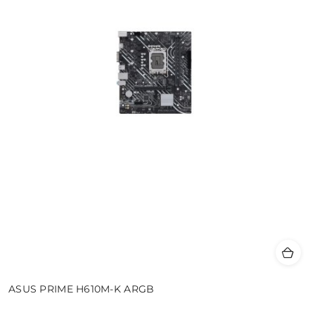
ASUS PRIME H610M-K ARGB