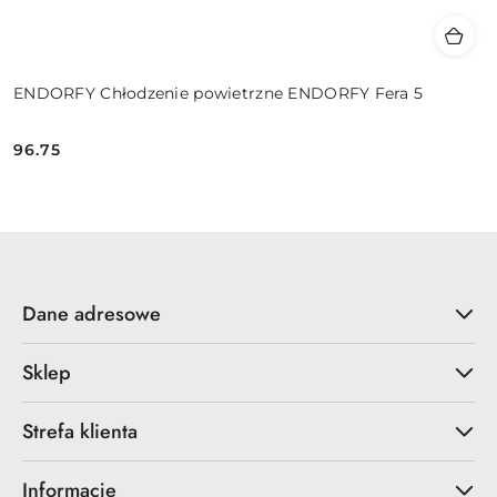
ENDORFY Chłodzenie powietrzne ENDORFY Fera 5
96.75
Cena:
Dane adresowe
Sklep
Strefa klienta
Informacje