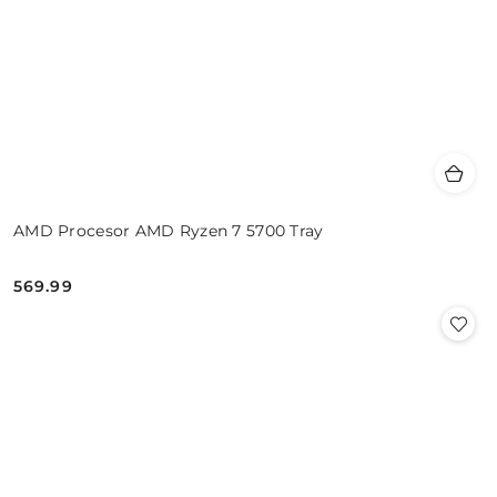
AMD Procesor AMD Ryzen 7 5700 Tray
569.99
Cena: