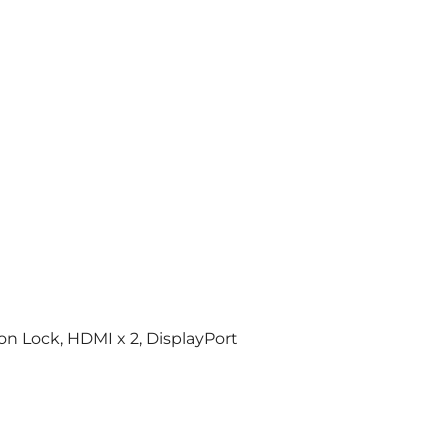
on Lock, HDMI x 2, DisplayPort