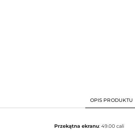
OPIS PRODUKTU
Przekątna ekranu
: 49.00 cali