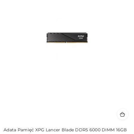
Adata Pamięć XPG Lancer Blade DDR5 6000 DIMM 16GB