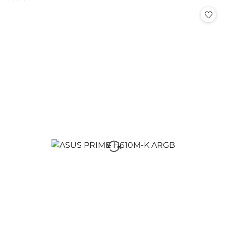
Cena: