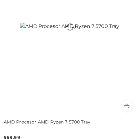
AMD Procesor AMD Ryzen 7 5700 Tray
569.99