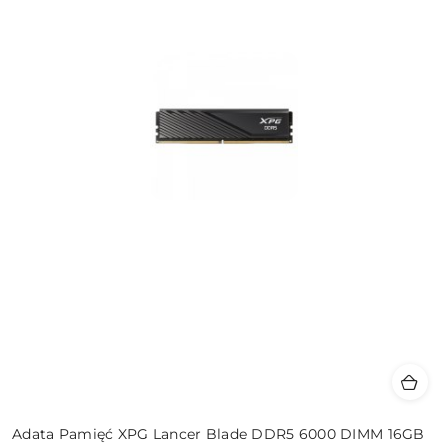
Adata Pamięć XPG Lancer Blade DDR5 6000 DIMM 16GB