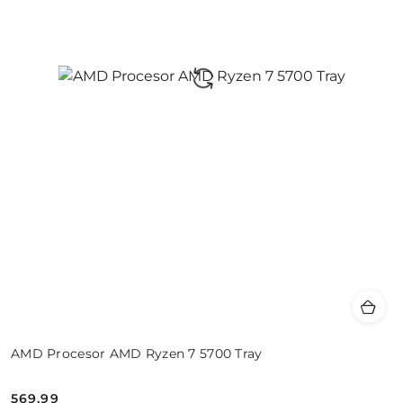
AMD Procesor AMD Ryzen 7 5700 Tray
569.99