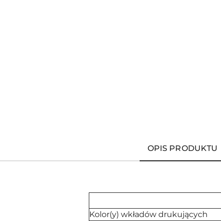
OPIS PRODUKTU
Kolor(y) wkładów drukujących