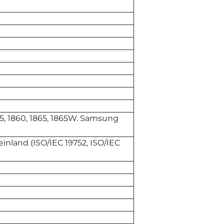
5, 1860, 1865, 1865W. Samsung
inland (ISO/IEC 19752, ISO/IEC