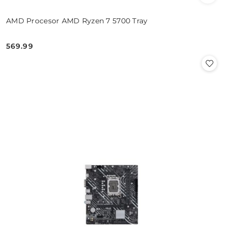
AMD Procesor AMD Ryzen 7 5700 Tray
569.99
Cena: