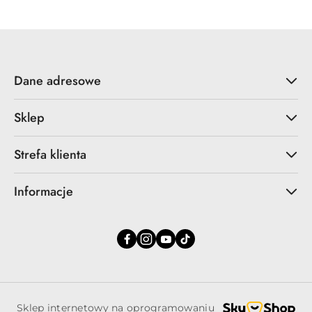
Dane adresowe
Sklep
Strefa klienta
Informacje
Sklep internetowy na oprogramowaniu