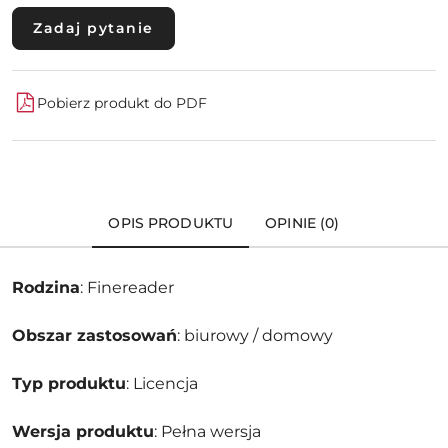
Zadaj pytanie
Pobierz produkt do PDF
OPIS PRODUKTU
OPINIE (0)
Rodzina
: Finereader
Obszar zastosowań
: biurowy / domowy
Typ produktu
: Licencja
Wersja produktu
: Pełna wersja