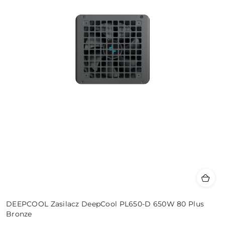
DEEPCOOL Zasilacz DeepCool PL650-D 650W 80 Plus
Bronze