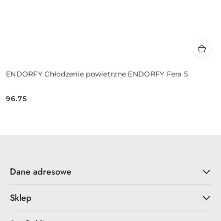
ENDORFY Chłodzenie powietrzne ENDORFY Fera 5
96.75
Cena:
Dane adresowe
Sklep