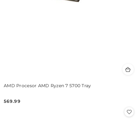
AMD Procesor AMD Ryzen 7 5700 Tray
569.99
Cena: