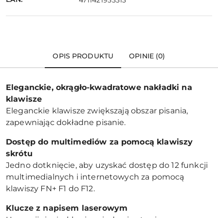
OPIS PRODUKTU
OPINIE (0)
Eleganckie, okrągło-kwadratowe nakładki na
klawisze
Eleganckie klawisze zwiększają obszar pisania,
zapewniając dokładne pisanie.
Dostęp do multimediów za pomocą klawiszy
skrótu
Jedno dotknięcie, aby uzyskać dostęp do 12 funkcji
multimedialnych i internetowych za pomocą
klawiszy FN+ F1 do F12.
Klucze z napisem laserowym