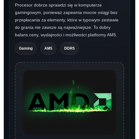
Procesor dobrze sprawdzi się w komputerze
gamingowym, ponieważ zapewnia mocne osiągi bez
przepłacania za elementy, które w typowym zestawie
do grania nie zawsze są najważniejsze. To dobry
balans ceny, wydajności i możliwości platformy AM5.
Gaming
AM5
DDR5