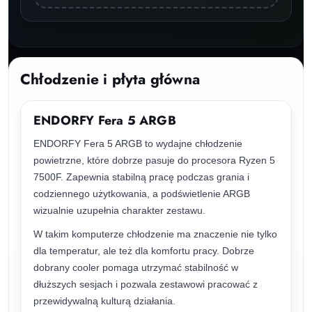
Chłodzenie i płyta główna
ENDORFY Fera 5 ARGB
ENDORFY Fera 5 ARGB to wydajne chłodzenie
powietrzne, które dobrze pasuje do procesora Ryzen 5
7500F. Zapewnia stabilną pracę podczas grania i
codziennego użytkowania, a podświetlenie ARGB
wizualnie uzupełnia charakter zestawu.
W takim komputerze chłodzenie ma znaczenie nie tylko
dla temperatur, ale też dla komfortu pracy. Dobrze
dobrany cooler pomaga utrzymać stabilność w
dłuższych sesjach i pozwala zestawowi pracować z
przewidywalną kulturą działania.