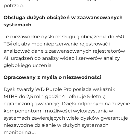
potrzeb.
Obsługa dużych obciążeń w zaawansowanych
systemach
Te niezawodne dyski obsługują obciążenia do 550
TB/rok, aby móc nieprzerwanie rejestrować i
analizować dane z zaawansowanych rejestratorów
AI, urządzeń do analizy wideo i serwerów analizy
głębokiego uczenia.
Opracowany z myślą o niezawodności
Dysk twardy WD Purple Pro posiada wskaźnik
MTBF do 2,5 mln godzin4 i oferuje 5-letnią
ograniczoną gwarancję. Dzięki odpornym na zużycie
komponentom i możliwości wykorzystania w
systemach zawierających wiele dysków gwarantuje
niezawodne działanie w dużych systemach
monitoringu.