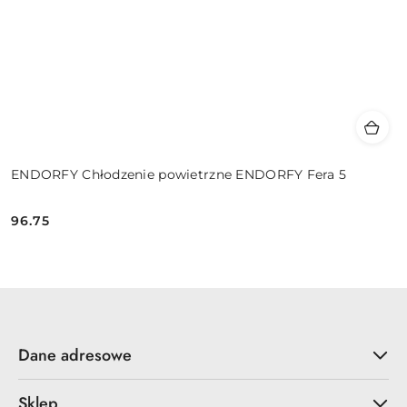
ENDORFY Chłodzenie powietrzne ENDORFY Fera 5
96.75
Cena:
Dane adresowe
Sklep