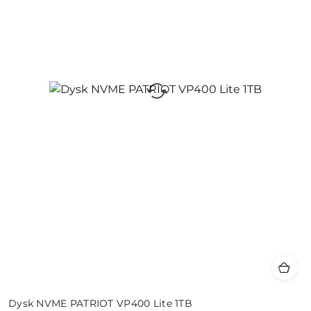
Dysk NVME PATRIOT VP400 Lite 1TB