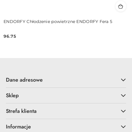
ENDORFY Chłodzenie powietrzne ENDORFY Fera 5
96.75
Cena:
Dane adresowe
Sklep
Strefa klienta
Informacje