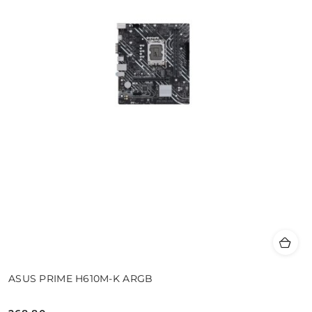
ASUS PRIME H610M-K ARGB