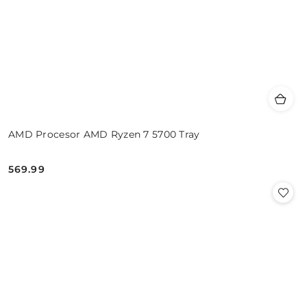
AMD Procesor AMD Ryzen 7 5700 Tray
569.99
Cena: