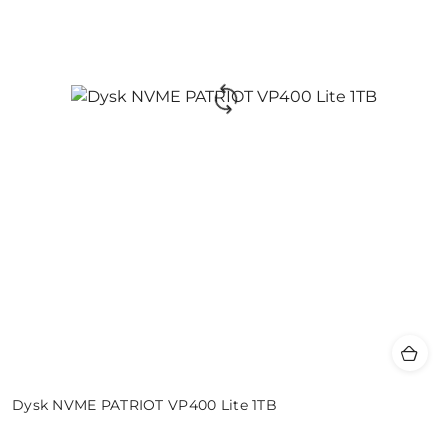
Dysk NVME PATRIOT VP400 Lite 1TB