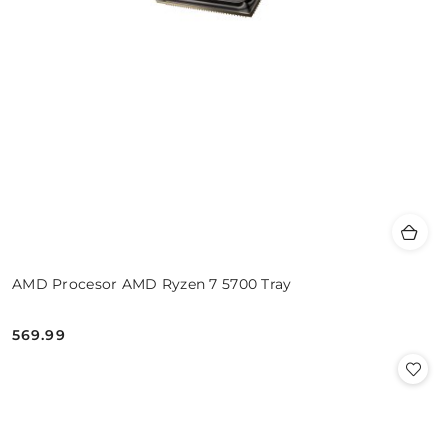
AMD Procesor AMD Ryzen 7 5700 Tray
569.99
Cena: