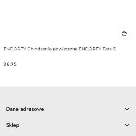
ENDORFY Chłodzenie powietrzne ENDORFY Fera 5
96.75
Cena:
Dane adresowe
Sklep