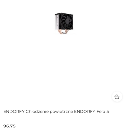
ENDORFY Chłodzenie powietrzne ENDORFY Fera 5
96.75