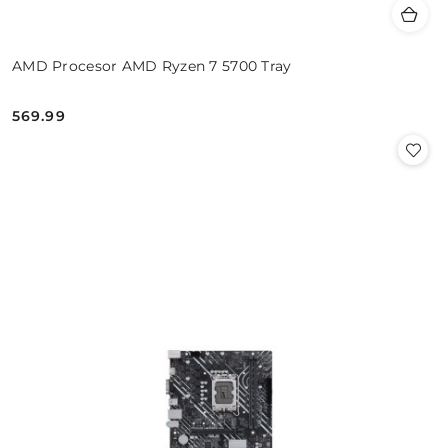
AMD Procesor AMD Ryzen 7 5700 Tray
569.99
Cena: