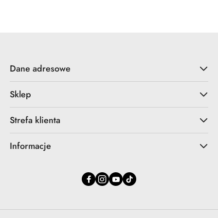
Cena:
Dane adresowe
Sklep
Strefa klienta
Informacje