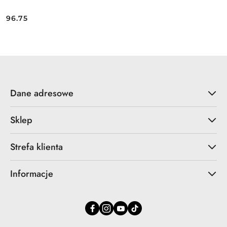
96.75
Cena:
Dane adresowe
Sklep
Strefa klienta
Informacje