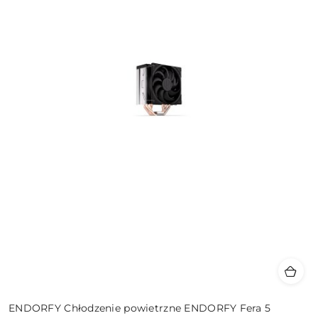
ENDORFY Chłodzenie powietrzne ENDORFY Fera 5