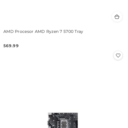
AMD Procesor AMD Ryzen 7 5700 Tray
569.99
Cena: