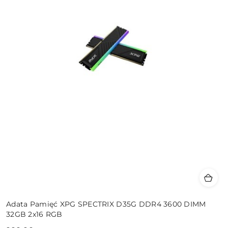
Adata Pamięć XPG SPECTRIX D35G DDR4 3600 DIMM
32GB 2x16 RGB