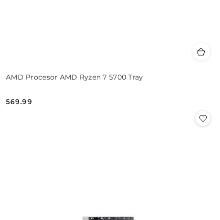
AMD Procesor AMD Ryzen 7 5700 Tray
569.99
Cena: