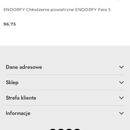
ENDORFY Chłodzenie powietrzne ENDORFY Fera 5
96.75
Cena:
Dane adresowe
Sklep
Strefa klienta
Informacje