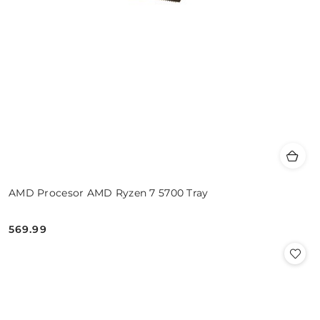
AMD Procesor AMD Ryzen 7 5700 Tray
569.99
Cena: