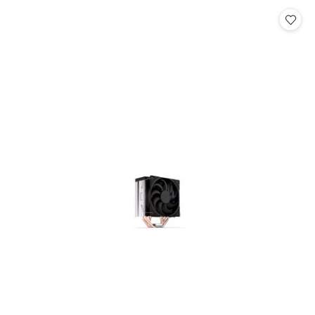
Cena: