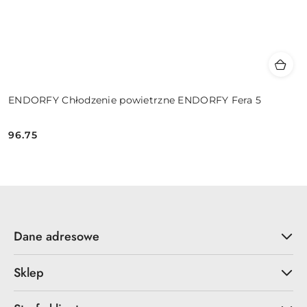
ENDORFY Chłodzenie powietrzne ENDORFY Fera 5
96.75
Cena:
Dane adresowe
Sklep