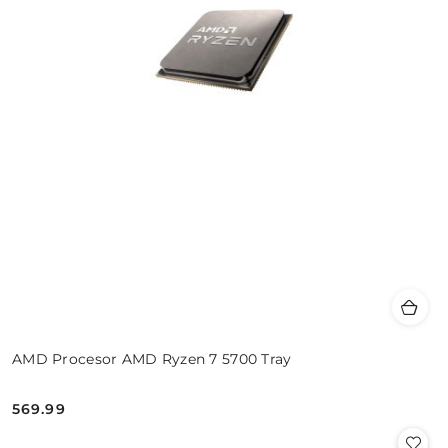
AMD Procesor AMD Ryzen 7 5700 Tray
569.99
Cena: