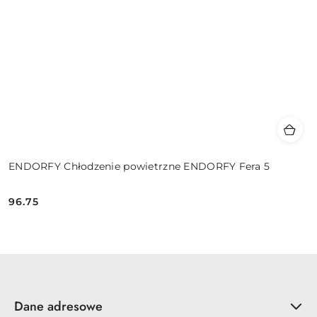
ENDORFY Chłodzenie powietrzne ENDORFY Fera 5
96.75
Cena:
Dane adresowe