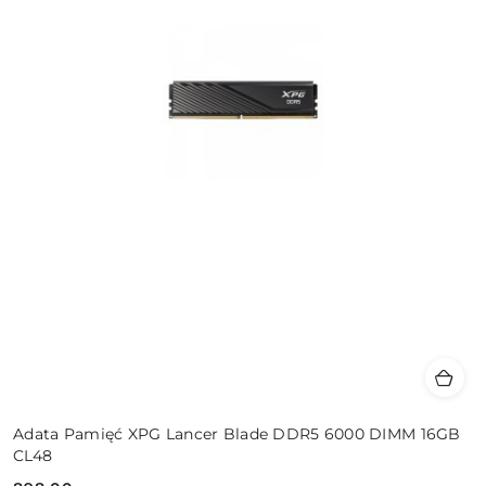
Adata Pamięć XPG Lancer Blade DDR5 6000 DIMM 16GB
CL48