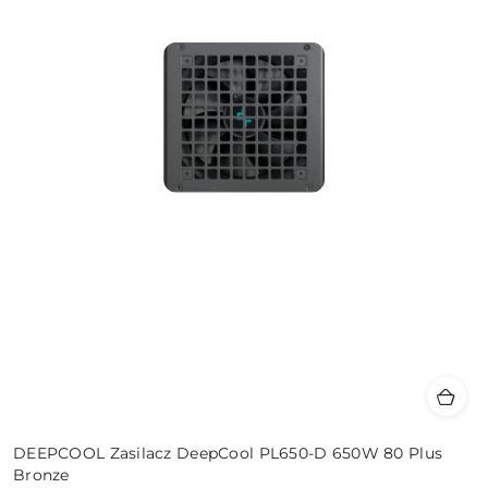
DEEPCOOL Zasilacz DeepCool PL650-D 650W 80 Plus
Bronze