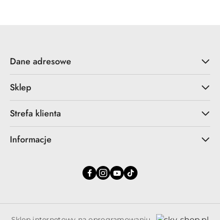
Dane adresowe
Sklep
Strefa klienta
Informacje
Sklep internetowy na oprogramowaniu