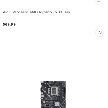
AMD Procesor AMD Ryzen 7 5700 Tray
569.99
Cena: