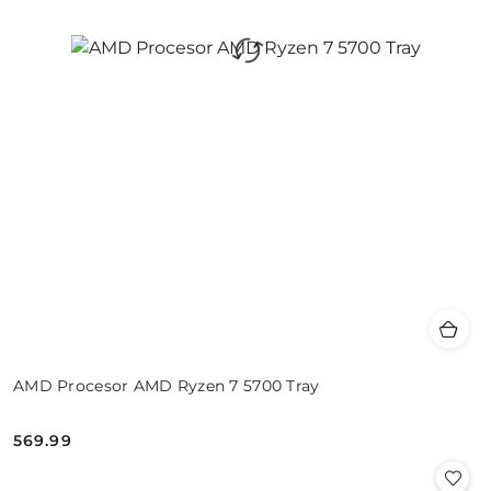
AMD Procesor AMD Ryzen 7 5700 Tray
569.99
Cena: