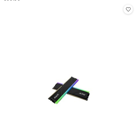
Cena: