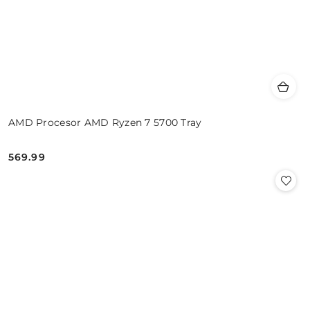
AMD Procesor AMD Ryzen 7 5700 Tray
569.99
Cena: