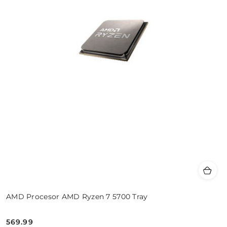
AMD Procesor AMD Ryzen 7 5700 Tray
569.99