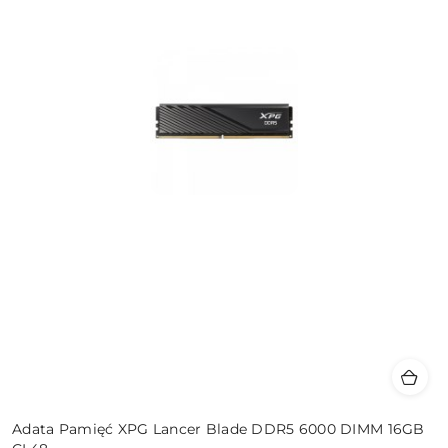
Adata Pamięć XPG Lancer Blade DDR5 6000 DIMM 16GB