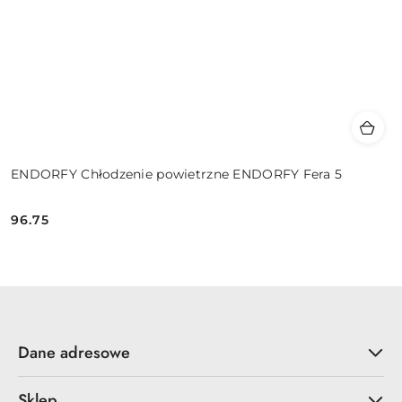
ENDORFY Chłodzenie powietrzne ENDORFY Fera 5
96.75
Cena:
Dane adresowe
Sklep