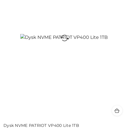
Dysk NVME PATRIOT VP400 Lite 1TB