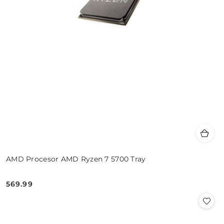
AMD Procesor AMD Ryzen 7 5700 Tray
569.99
Cena: