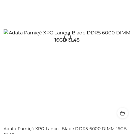
Adata Pamięć XPG Lancer Blade DDR5 6000 DIMM 16GB