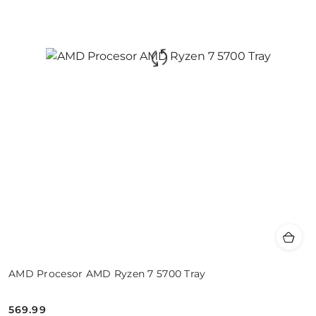
AMD Procesor AMD Ryzen 7 5700 Tray
569.99