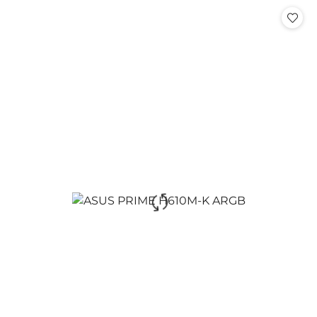
Cena: