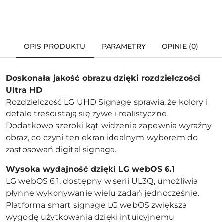
OPIS PRODUKTU
PARAMETRY
OPINIE (0)
Doskonała jakość obrazu dzięki rozdzielczości
Ultra HD
Rozdzielczość LG UHD Signage sprawia, że kolory i
detale treści stają się żywe i realistyczne.
Dodatkowo szeroki kąt widzenia zapewnia wyraźny
obraz, co czyni ten ekran idealnym wyborem do
zastosowań digital signage.
Wysoka wydajność dzięki LG webOS 6.1
LG webOS 6.1, dostępny w serii UL3Q, umożliwia
płynne wykonywanie wielu zadań jednocześnie.
Platforma smart signage LG webOS zwiększa
wygodę użytkowania dzięki intuicyjnemu