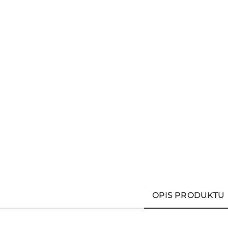
OPIS PRODUKTU