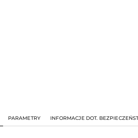
PARAMETRY
INFORMACJE DOT. BEZPIECZEŃ