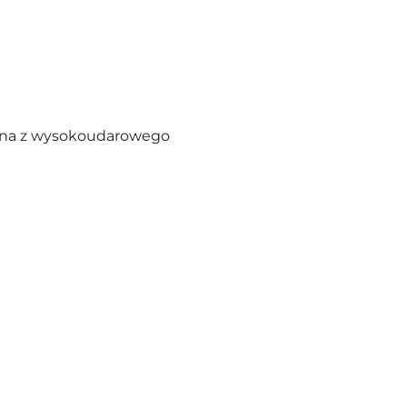
nana z wysokoudarowego