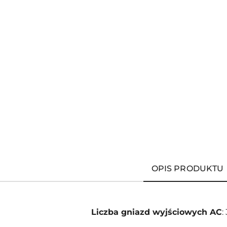
OPIS PRODUKTU
Liczba gniazd wyjściowych AC
: