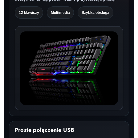
12 klawiszy
Multimedia
Szybka obsługa
Proste połączenie USB