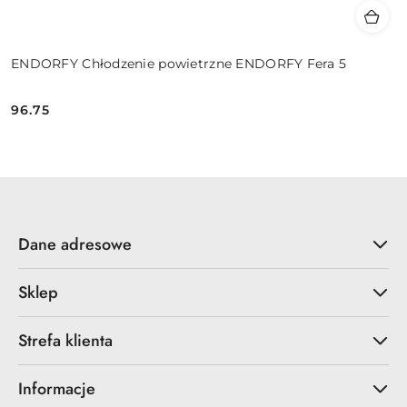
ENDORFY Chłodzenie powietrzne ENDORFY Fera 5
96.75
Cena:
Dane adresowe
Sklep
Strefa klienta
Informacje