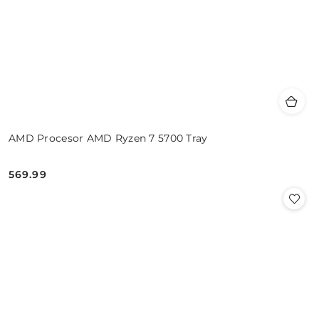
AMD Procesor AMD Ryzen 7 5700 Tray
569.99
Cena: