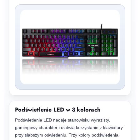
Podświetlenie LED w 3 kolorach
Podświetlenie LED nadaje stanowisku wyrazisty,
gamingowy charakter i ułatwia korzystanie z klawiatury
przy słabszym oświetleniu. Trzy kolory podświetlenia