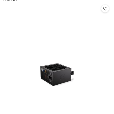
Cena: