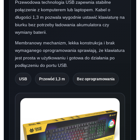
Przewodowa technologia USB zapewnia stabilne
połączenie z komputerem lub laptopem. Kabel o
długości 1,3 m pozwala wygodnie ustawić klawiaturę na
biurku bez potrzeby ładowania akumulatora czy
wymiany baterii.
Membranowy mechanizm, lekka konstrukcja i brak
wymaganego oprogramowania sprawiają, że klawiatura
jest prosta w użytkowaniu i gotowa do działania po
podłączeniu do portu USB.
USB
Przewód 1,3 m
Bez oprogramowania