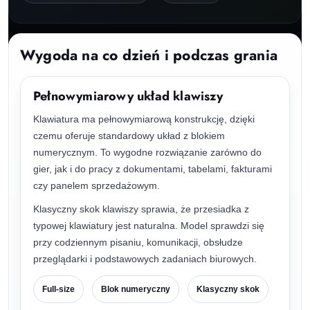
Wygoda na co dzień i podczas grania
Pełnowymiarowy układ klawiszy
Klawiatura ma pełnowymiarową konstrukcję, dzięki
czemu oferuje standardowy układ z blokiem
numerycznym. To wygodne rozwiązanie zarówno do
gier, jak i do pracy z dokumentami, tabelami, fakturami
czy panelem sprzedażowym.
Klasyczny skok klawiszy sprawia, że przesiadka z
typowej klawiatury jest naturalna. Model sprawdzi się
przy codziennym pisaniu, komunikacji, obsłudze
przeglądarki i podstawowych zadaniach biurowych.
Full-size
Blok numeryczny
Klasyczny skok