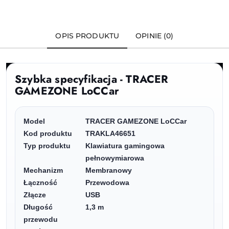
OPIS PRODUKTU
OPINIE (0)
Szybka specyfikacja - TRACER
GAMEZONE LoCCar
Model
TRACER GAMEZONE LoCCar
Kod produktu
TRAKLA46651
Typ produktu
Klawiatura gamingowa
pełnowymiarowa
Mechanizm
Membranowy
Łączność
Przewodowa
Złącze
USB
Długość
1,3 m
przewodu