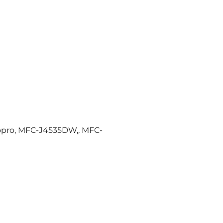
pro, MFC-J4535DW,, MFC-