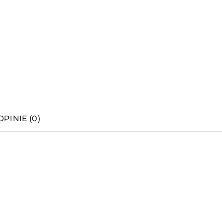
OPINIE (0)