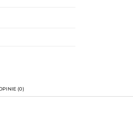
OPINIE (0)