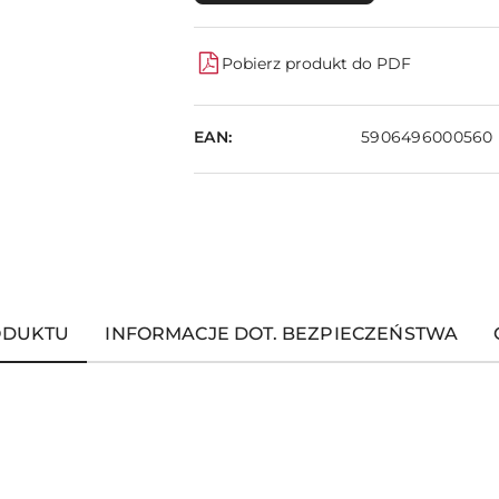
Pobierz produkt do PDF
EAN:
5906496000560
ODUKTU
INFORMACJE DOT. BEZPIECZEŃSTWA