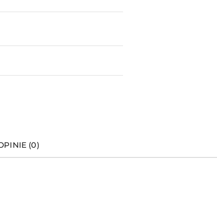
OPINIE (0)