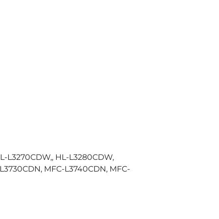
 HL-L3270CDW,, HL-L3280CDW,
-L3730CDN, MFC-L3740CDN, MFC-