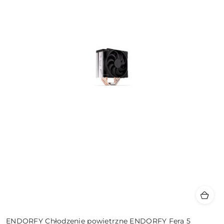
ENDORFY Chłodzenie powietrzne ENDORFY Fera 5