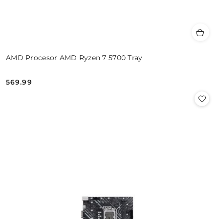
AMD Procesor AMD Ryzen 7 5700 Tray
569.99
Cena: