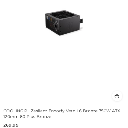
COOLING.PL Zasilacz Endorfy Vero L6 Bronze 750W ATX
120mm 80 Plus Bronze
269.99