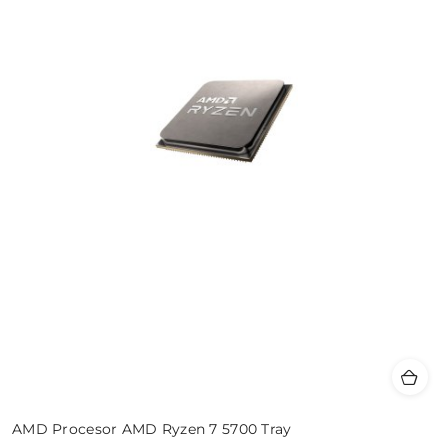
AMD Procesor AMD Ryzen 7 5700 Tray