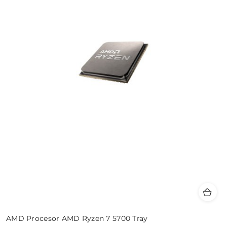
AMD Procesor AMD Ryzen 7 5700 Tray