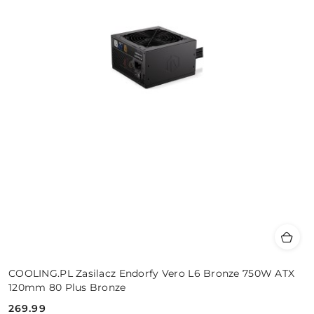
COOLING.PL Zasilacz Endorfy Vero L6 Bronze 750W ATX
120mm 80 Plus Bronze
269.99