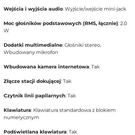
Wejścia i wyjścia audio
: Wyjście/wejście mini-jack
Moc głośników podstawowych (RMS, łącznie)
: 2.0
W
Dodatki multimedialne
: Głośniki stereo,
Wbudowany mikrofon
Wbudowana kamera internetowa
: Tak
Złącze stacji dokującej
: Tak
Czytnik linii papilarnych
: Tak
Klawiatura
: Klawiatura standardowa z blokiem
numerycznym
Podświetlana klawiatura
: Tak