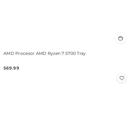
AMD Procesor AMD Ryzen 7 5700 Tray
569.99
Cena: