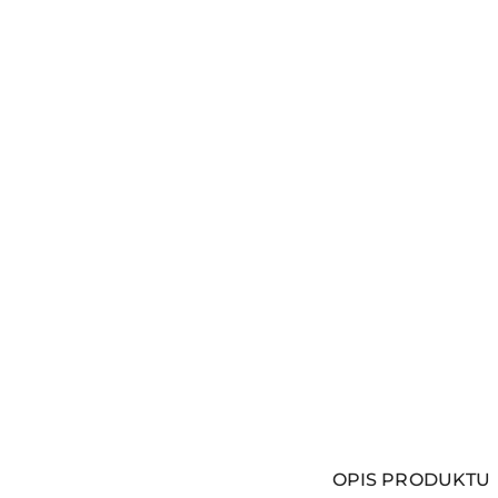
OPIS PRODUKTU