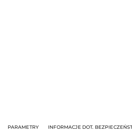
PARAMETRY
INFORMACJE DOT. BEZPIECZEŃ