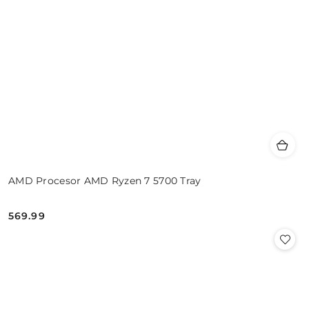
AMD Procesor AMD Ryzen 7 5700 Tray
569.99
Cena: