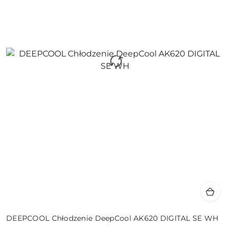
DEEPCOOL Chłodzenie DeepCool AK620 DIGITAL SE WH