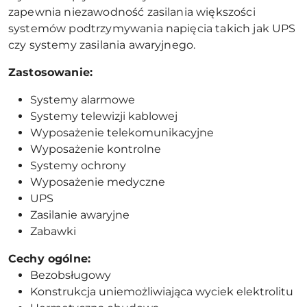
zapewnia niezawodność zasilania większości
systemów podtrzymywania napięcia takich jak UPS
czy systemy zasilania awaryjnego.
Zastosowanie:
Systemy alarmowe
Systemy telewizji kablowej
Wyposażenie telekomunikacyjne
Wyposażenie kontrolne
Systemy ochrony
Wyposażenie medyczne
UPS
Zasilanie awaryjne
Zabawki
Cechy ogólne:
Bezobsługowy
Konstrukcja uniemożliwiająca wyciek elektrolitu