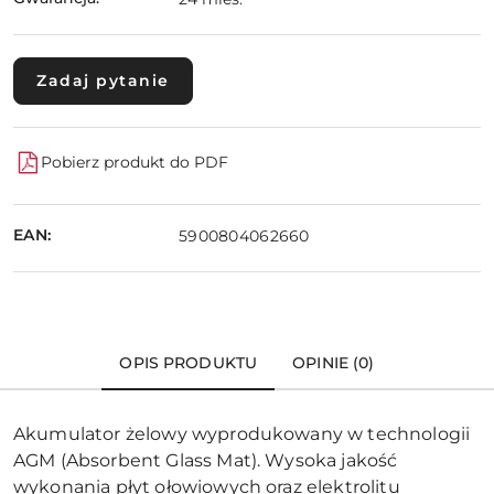
Zadaj pytanie
Pobierz produkt do PDF
EAN:
5900804062660
OPIS PRODUKTU
OPINIE (0)
Akumulator żelowy wyprodukowany w technologii
AGM (Absorbent Glass Mat). Wysoka jakość
wykonania płyt ołowiowych oraz elektrolitu