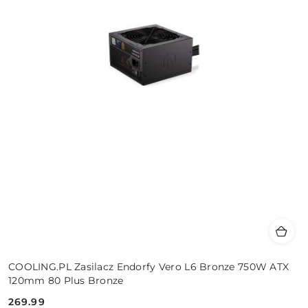
COOLING.PL Zasilacz Endorfy Vero L6 Bronze 750W ATX
120mm 80 Plus Bronze
269.99