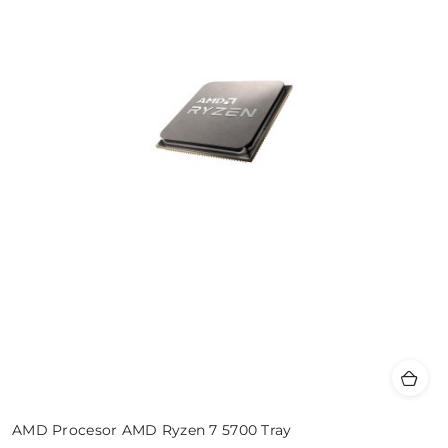
AMD Procesor AMD Ryzen 7 5700 Tray